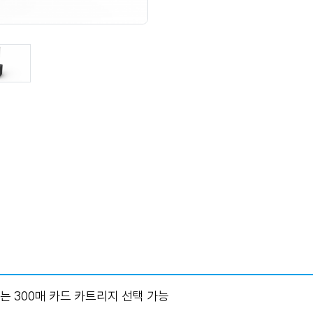
또는 300매 카드 카트리지 선택 가능