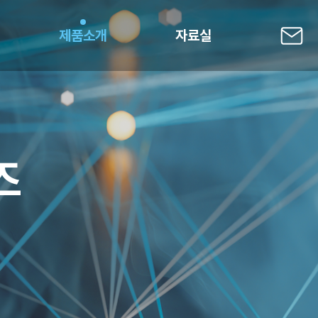
제품소개
자료실
즈