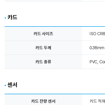
카드
카드 사이즈
ISO CR8
카드 두께
0.38mm (
카드 종류
PVC, Co
센서
카드 잔량 센서
카드 적