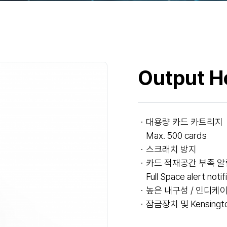
Output H
ㆍ대용량 카드 카트리지
Max. 500 cards
ㆍ스크래치 방지
ㆍ카드 적재공간 부족 알
Full Space alert notif
ㆍ높은 내구성 / 인디케이
ㆍ잠금장치 및 Kensingto