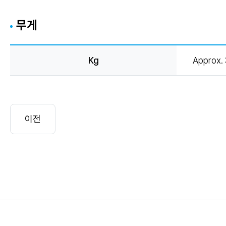
무게
Kg
Approx. 