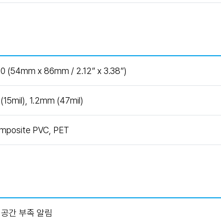
0 (54mm x 86mm / 2.12” x 3.38”)
15mil), 1.2mm (47mil)
mposite PVC, PET
재공간 부족 알림