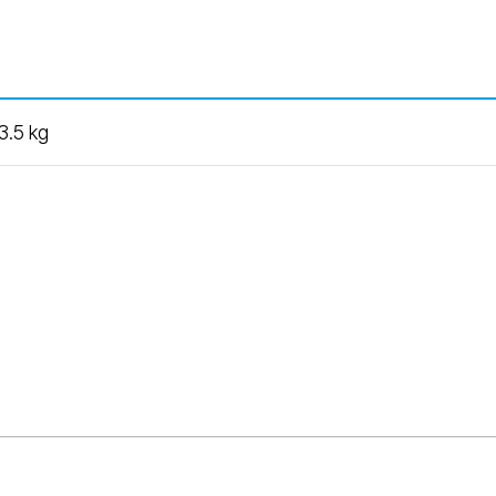
3.5 kg