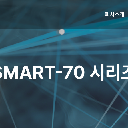
회사소개
SMAR T-70 시리